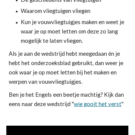
Waarom vliegtuigen vliegen
Kun je vouwvliegtuigjes maken en weet je
waar je op moet letten om deze zo lang
mogelijk te laten vliegen.
Als je aan de wedstrijd hebt meegedaan én je
hebt het onderzoeksblad gebruikt, dan weer je
ook waar je op moet letten bij het maken en
werpen van vouwvliegtuigjes.
Ben je het Engels een beetje machtig? Kijk dan
eens naar deze wedstrijd "
wie gooit het verst
"